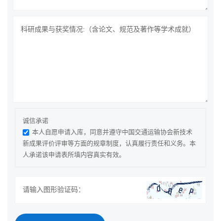
诚信承诺
本人自愿申请入库，同意并遵守中国交通运输协会新技术
新成果评价评审等方面的规章制度，认真履行责任和义务。本
人承诺该申请表所填内容真实有效。