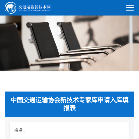
中国交通运输协会新技术专家库申请入库填
报表