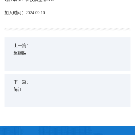
加入时间：2024.09.10
上一篇：
赵继胜
下一篇：
陈江