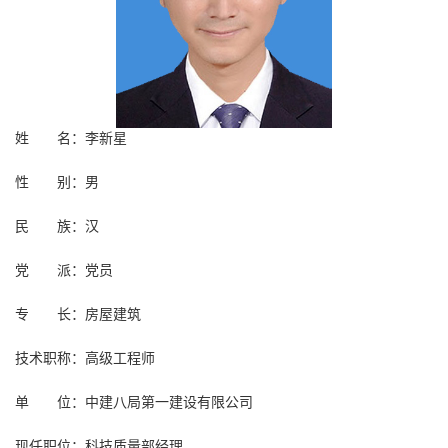
姓 名：李新星
性 别：男
民 族：汉
党 派：党员
专 长：房屋建筑
技术职称：高级工程师
单 位：中建八局第一建设有限公司
现任职位：科技质量部经理