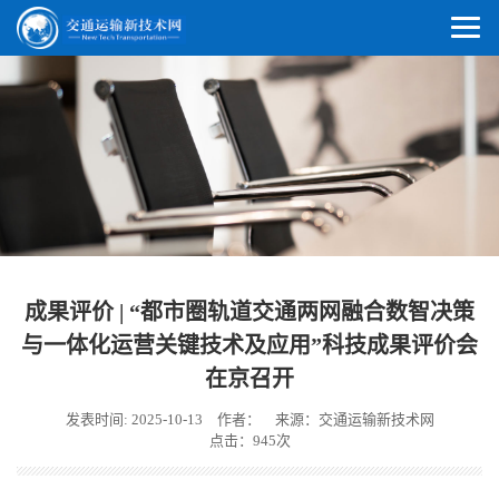
成果评价 | “都市圈轨道交通两网融合数智决策
与一体化运营关键技术及应用”科技成果评价会
在京召开
发表时间: 2025-10-13
作者：
来源：交通运输新技术网
点击：945次