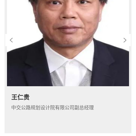
王仁贵
中交公路规划设计院有限公司副总经理