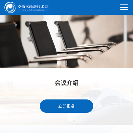
会议介绍
立即报名