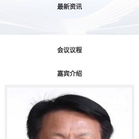
最新资讯
会议议程
嘉宾介绍