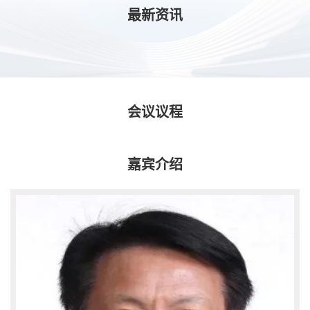
最新资讯
会议议程
嘉宾介绍