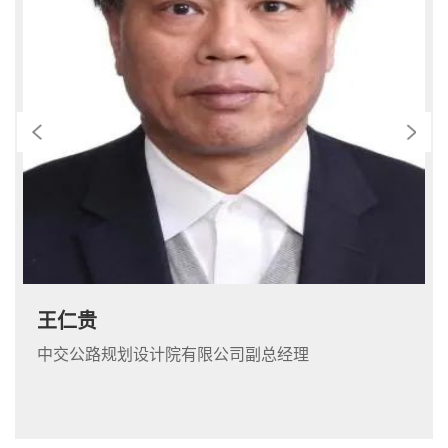
王仁贵
中交公路规划设计院有限公司副总经理