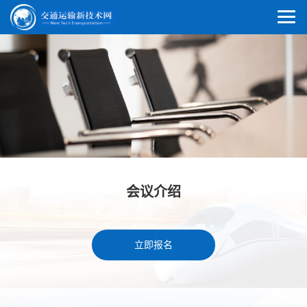
会议介绍
立即报名