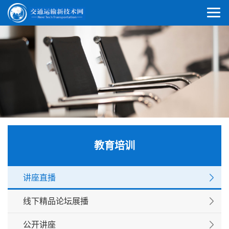
教育培训
讲座直播
线下精品论坛展播
公开讲座