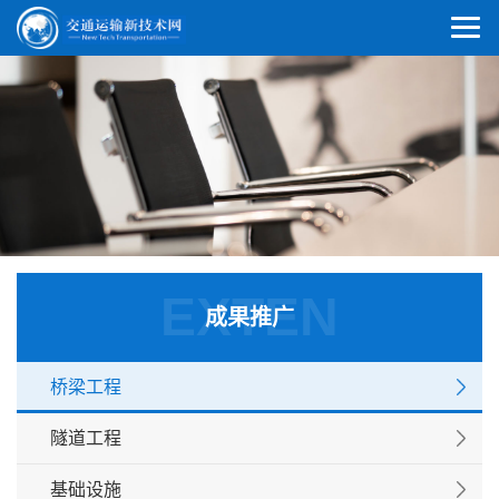
EXTEN
成果推广
桥梁工程
隧道工程
基础设施