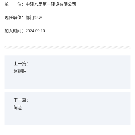
单 位：中建八局第一建设有限公司
现任职位：部门经理
加入时间：2024.09.10
上一篇：
赵继胜
下一篇：
陈慧