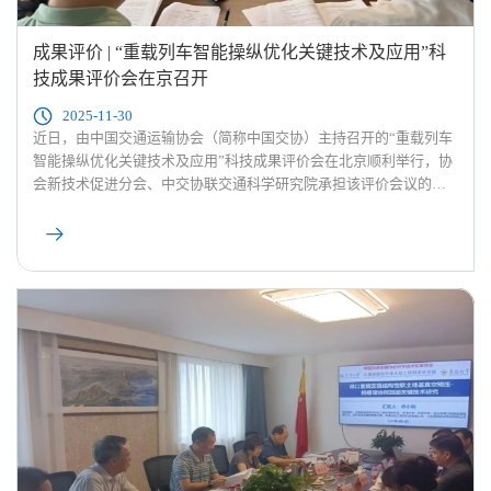
成果评价 | “重载列车智能操纵优化关键技术及应用”科
技成果评价会在京召开
2025-11-30
近日，由中国交通运输协会（简称中国交协）主持召开的“重载列车
智能操纵优化关键技术及应用”科技成果评价会在北京顺利举行，协
会新技术促进分会、中交协联交通科学研究院承担该评价会议的综
合服务工作。