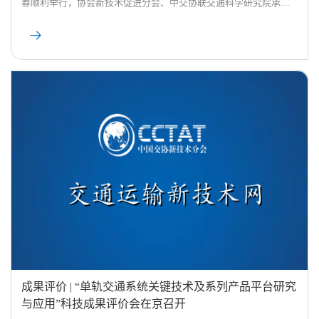
春顺利举行，协会新技术促进分会、中交协联交通科学研究院承担
该评价会议的综合服务工作。
成果评价 | “单轨交通系统关键技术及系列产品平台研究
与应用”科技成果评价会在京召开