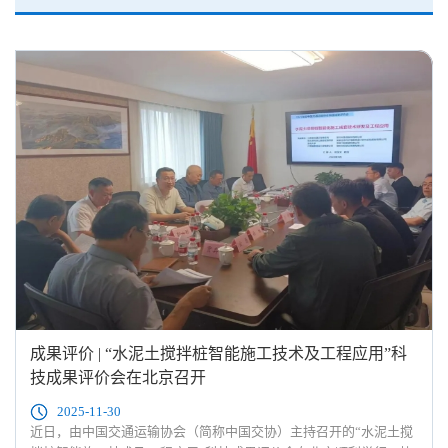
成果评价 | “水泥土搅拌桩智能施工技术及工程应用”科
技成果评价会在北京召开
2025-11-30
近日，由中国交通运输协会（简称中国交协）主持召开的“水泥土搅