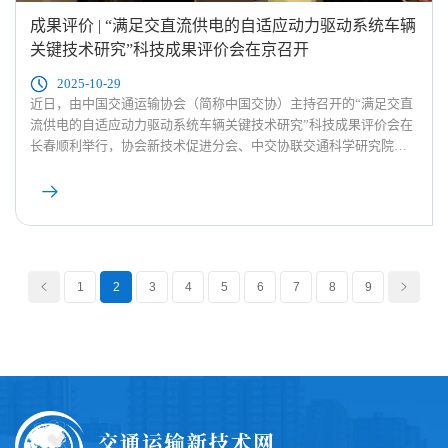
成果评价 | “满足交直流供电的自适应动力驱动系统车辆
关键技术研究”科技成果评价会在京召开
2025-10-29
近日，由中国交通运输协会（简称中国交协）主持召开的“满足交直
流供电的自适应动力驱动系统车辆关键技术研究”科技成果评价会在
长春顺利举行，协会新技术促进分会、中交协联交通科学研究院承
担该评价会议的综合服务工作。
1
2
3
4
5
6
7
8
9
<
>