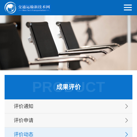
PRODUCT
成果评价
评价通知
评价申请
评价动态