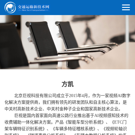
方凯
北京巨视科技有限公司成立于2015年4月，作为一家视频AI数字
化解决方案提供商，我们拥有领先的研发团队和自主核心算法，是
中关村高新技术企业、中关村金种子企业和国家高新技术企业。
巨视是国内首家面向高速公路行业推出基于AI视频感知技术的
收费辅助一体化解决方案。产品《智能车型分析系统》、《ETC门
架车辆特征识别系统》、《车辆多特征稽核系统》、《视频轮轴识