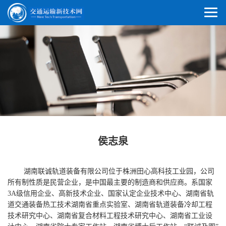
侯志泉
湖南联诚轨道装备有限公司位于株洲田心高科技工业园，公司
所有制性质是民营企业，是中国最主要的制造商和供应商。系国家
3A级信用企业、高新技术企业、国家认定企业技术中心、湖南省轨
道交通装备热工技术湖南省重点实验室、湖南省轨道装备冷却工程
技术研究中心、湖南省复合材料工程技术研究中心、湖南省工业设