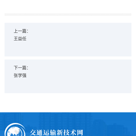
上一篇：
王益任
下一篇：
张学强