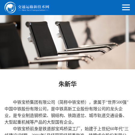
朱新华
中铁宝桥集团有限公司（简称中铁宝桥），隶属于“世界500强”
中国中铁股份有限公司，是中铁高新工业股份有限公司的龙头企
业，是专业制造钢桥梁、钢结构、铁路道岔、城市轨道交通设备、
大型起重机械等产品的大型国有企业。
中铁宝桥前身是铁道部宝鸡桥梁工厂，始建于上世纪60年代“三