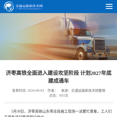
济枣高铁全面进入建设攻坚阶段 计划2027年底
建成通车
发表时间: 2026-06-03
作者：
来源：交通运输新技术网整理
点击：693次
5月30日，济枣高铁山东枣庄段施工现场一派繁忙景象，工人们