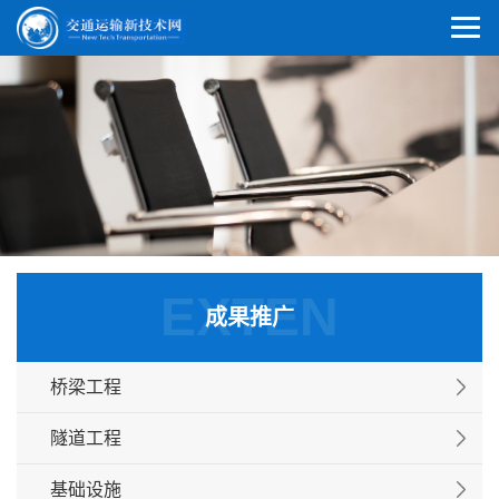
EXTEN
成果推广
桥梁工程
隧道工程
基础设施