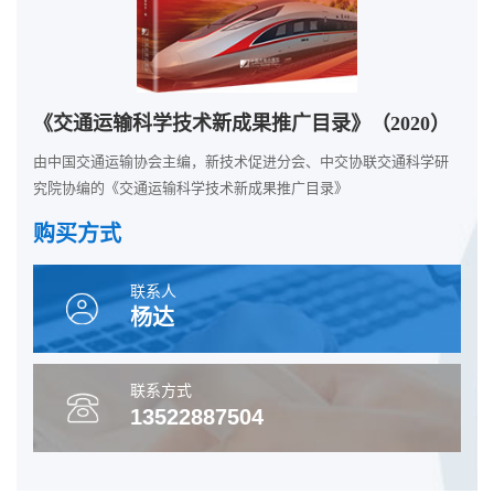
《交通运输科学技术新成果推广目录》（2020）
由中国交通运输协会主编，新技术促进分会、中交协联交通科学研
究院协编的《交通运输科学技术新成果推广目录》
购买方式
联系人
杨达
联系方式
13522887504