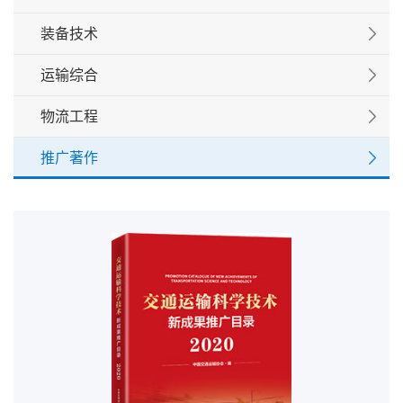
装备技术
运输综合
物流工程
推广著作