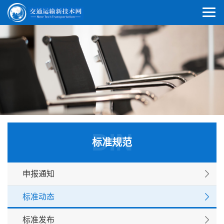
DIN
标准规范
申报通知
标准动态
标准发布