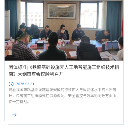
团体标准|《铁路基础设施无人工地智能施工组织技术指
南》大纲审查会议顺利召开
2026-03-31
随着我国铁路基础设施建设规模的持续扩大与智能化水平的不断提
升，传统施工组织模式在资源调配、安全管控与效率协同等方面面
临一定挑战。