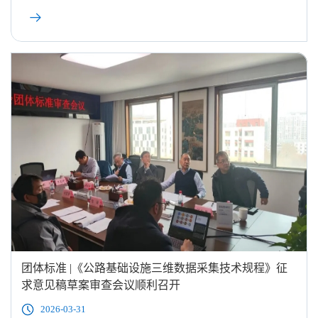
团体标准 |《公路基础设施三维数据采集技术规程》征
求意见稿草案审查会议顺利召开
2026-03-31