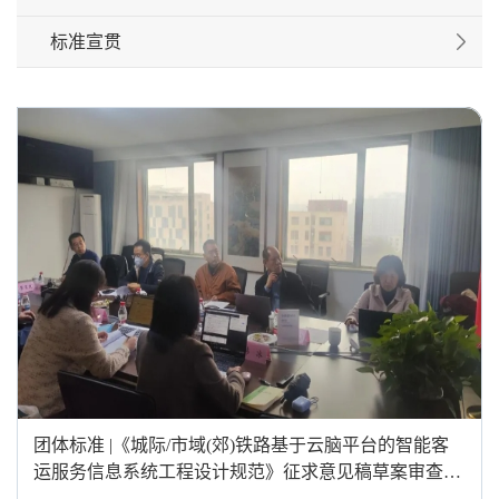
标准宣贯
团体标准 |《城际/市域(郊)铁路基于云脑平台的智能客
运服务信息系统工程设计规范》征求意见稿草案审查会
议顺利召开