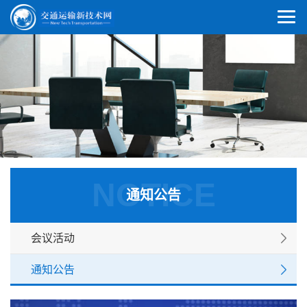
NOTICE
通知公告
会议活动
通知公告