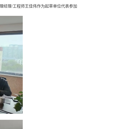
理经理/工程师王佳伟作为起草单位代表参加