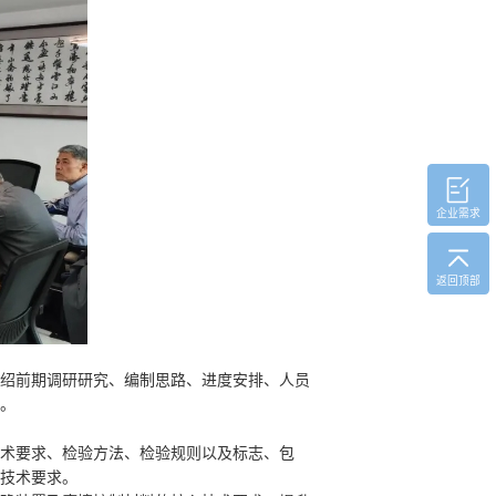
企业需求
返回顶部
绍前期调研研究、编制思路、进度安排、人员
。
术要求、检验方法、检验规则以及标志、包
技术要求。