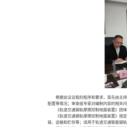
根据会议议程的程序和要求，首先由主持
配置等情况；审查组专家对编制内容的相关问
《轨道交通钢轨摩擦控制地面装置》团体
《轨道交通钢轨摩擦控制地面装置》规定
装、运输和贮存等；适用于轨道交通智能钢轨