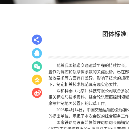
团体标准
随着我国轨道交通运营里程的持续增长，
置作为调控轮轨摩擦系数的关键设备，已在部
验收要求等方面存在差异，影响了技术的规模
下，制定相关技术规范具有现实必要性。
众和科泰（北京）科技有限公司联合多家
相关标准与技术资料，结合轮轨摩擦控制领域
摩擦控制地面装置》的起草工作。
2026年4月14日，中国交通运输协
的提出单位，承担了本次会议的综合服务工作
国家铁路局设备监督管理司原司长郭福安
(北京)工程咨询有限公司原副总工/正高李