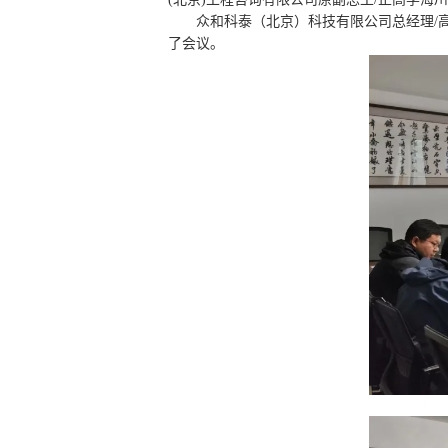
众和科泰（北京）科技有限公司总经理/
了会议。